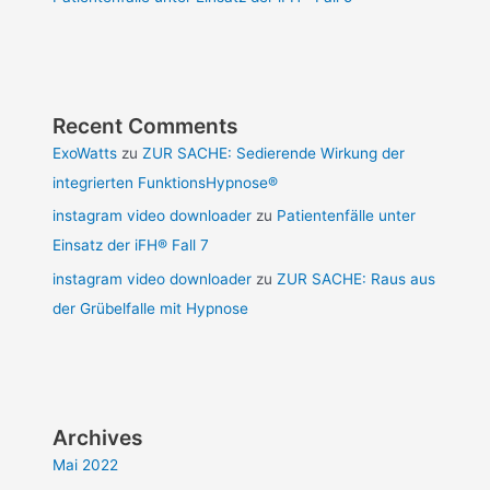
Recent Comments
ExoWatts
zu
ZUR SACHE: Sedierende Wirkung der
integrierten FunktionsHypnose®
instagram video downloader
zu
Patientenfälle unter
Einsatz der iFH® Fall 7
instagram video downloader
zu
ZUR SACHE: Raus aus
der Grübelfalle mit Hypnose
Archives
Mai 2022