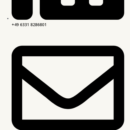
+49 6331 8286801