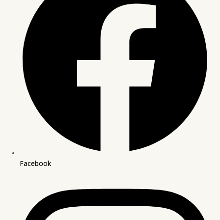
Facebook