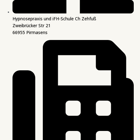
Hypnosepraxis und iFH-Schule Ch Zehfuß
Zweibrücker Str 21
66955 Pirmasens