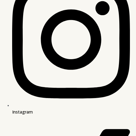
Instagram