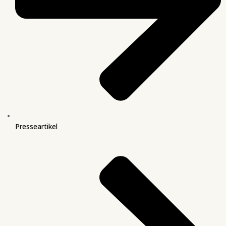
Presseartikel