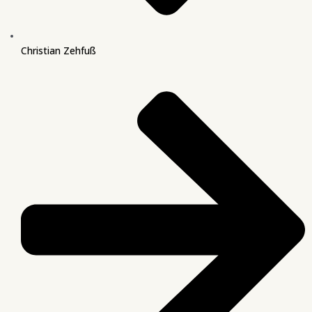
Christian Zehfuß