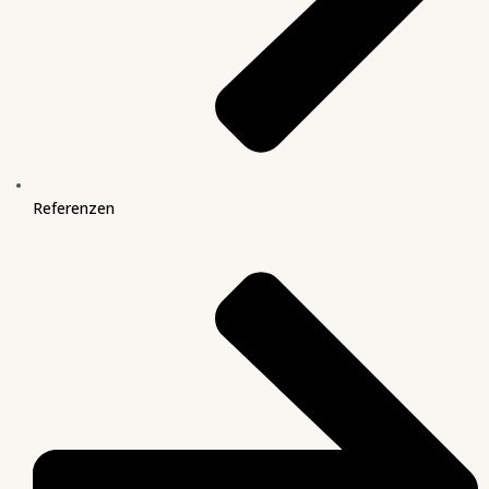
Referenzen