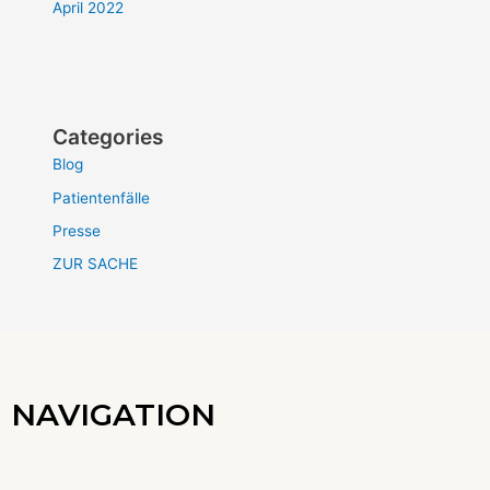
April 2022
Categories
Blog
Patientenfälle
Presse
ZUR SACHE
NAVIGATION