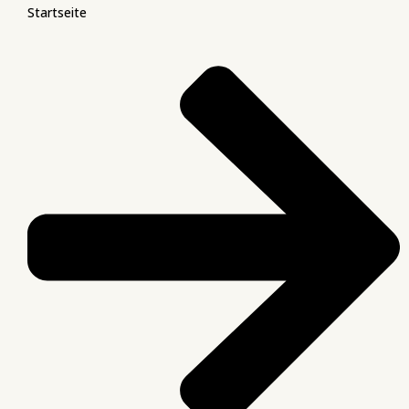
Startseite