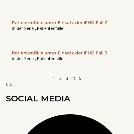
Patientenfälle unter Einsatz der iFH® Fall 2
In der Serie „Patientenfälle
Patientenfälle unter Einsatz der iFH® Fall 3
In der Serie „Patientenfälle
1
2
3
4
5
SOCIAL MEDIA