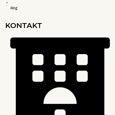
Xing
KONTAKT