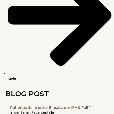
Mehr
BLOG POST
Patientenfälle unter Einsatz der iFH® Fall 1
Seite
Seite
Seite
Seite
Seite
In der Serie „Patientenfälle