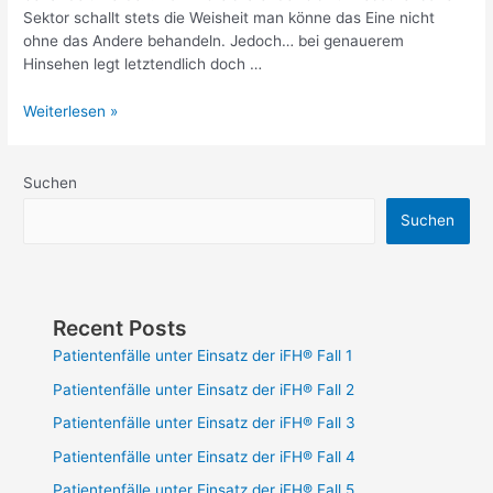
Sektor schallt stets die Weisheit man könne das Eine nicht
ohne das Andere behandeln. Jedoch… bei genauerem
Hinsehen legt letztendlich doch …
Weiterlesen »
Suchen
Suchen
Recent Posts
Patientenfälle unter Einsatz der iFH® Fall 1
Patientenfälle unter Einsatz der iFH® Fall 2
Patientenfälle unter Einsatz der iFH® Fall 3
Patientenfälle unter Einsatz der iFH® Fall 4
Patientenfälle unter Einsatz der iFH® Fall 5