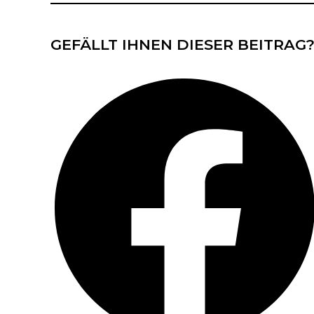
GEFÄLLT IHNEN DIESER BEITRAG