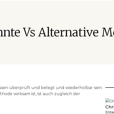
nte Vs Alternative 
sen überprüft und belegt und wiederholbar sein.
ethode wirksam ist, ist auch zugleich der
Chr
Entw