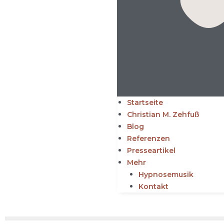
Startseite
Christian M. Zehfuß
Blog
Referenzen
Presseartikel
Mehr
Hypnosemusik
Kontakt