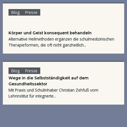
Blog
Presse
Körper und Geist konsequent behandeln
Alternative Heilmethoden ergänzen die schulmedizinischen
Therapieformen, die oft nicht ganzheitlich...
Blog
Presse
Wege in die Selbstständigkeit auf dem
Gesundheitssektor
Mit Praxis und Schulinhaber Christian Zehfuß vom
Lehrinstitut für integrierte...