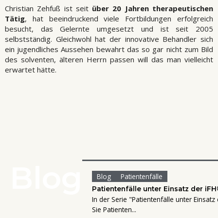
Christian Zehfuß ist seit
über 20 Jahren therapeutischen
Tätig
, hat beeindruckend viele Fortbildungen erfolgreich
besucht, das Gelernte umgesetzt und ist seit 2005
selbstständig. Gleichwohl hat der innovative Behandler sich
ein jugendliches Aussehen bewahrt das so gar nicht zum Bild
des solventen, älteren Herrn passen will das man vielleicht
erwartet hätte.
Blog
Blog
Patientenfälle
Patientenfälle unter Einsatz der iFH®
In der Serie "Patientenfälle unter Einsatz
Sie Patienten...