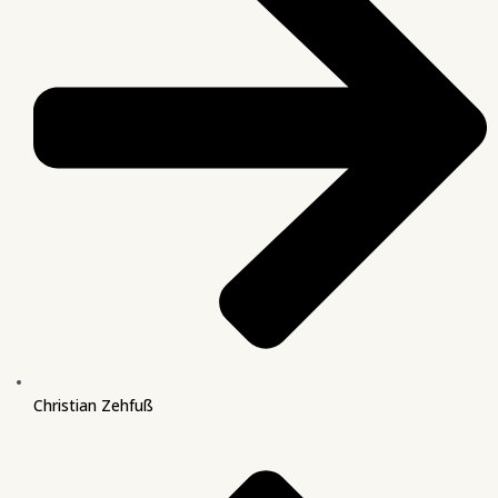
Christian Zehfuß