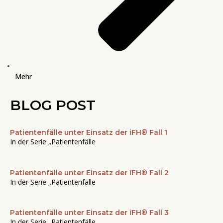
Mehr
BLOG POST
Patientenfälle unter Einsatz der iFH® Fall 1
Seite
Seite
Seite
Seite
Seite
In der Serie „Patientenfälle
Patientenfälle unter Einsatz der iFH® Fall 2
In der Serie „Patientenfälle
Patientenfälle unter Einsatz der iFH® Fall 3
In der Serie „Patientenfälle