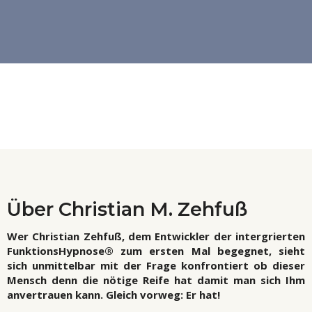
Über Christian M. Zehfuß
Wer Christian Zehfuß, dem Entwickler der intergrierten
FunktionsHypnose® zum ersten Mal begegnet, sieht
sich unmittelbar mit der Frage konfrontiert ob dieser
Mensch denn die nötige Reife hat damit man sich Ihm
anvertrauen kann. Gleich vorweg: Er hat!