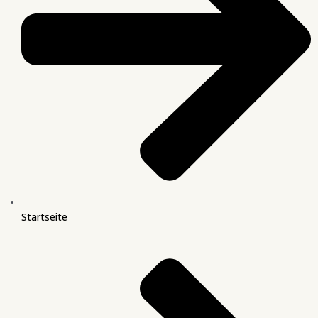
Startseite