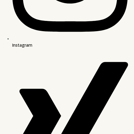
Instagram