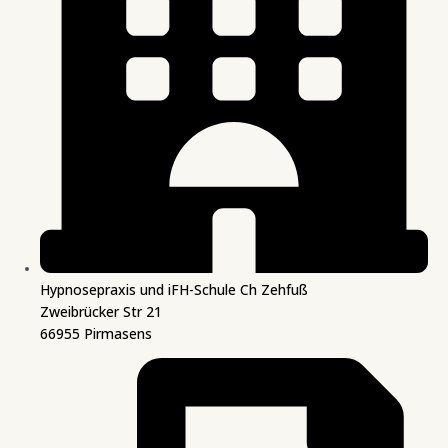
Hypnosepraxis und iFH-Schule Ch Zehfuß
Zweibrücker Str 21
66955 Pirmasens