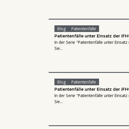
Blog
Patientenfälle
Patientenfälle unter Einsatz der iFH
In der Serie "Patientenfälle unter Einsatz
Sie...
Blog
Patientenfälle
Patientenfälle unter Einsatz der iFH
In der Serie "Patientenfälle unter Einsatz
Sie...