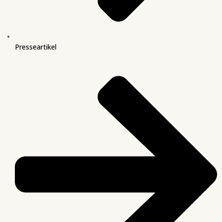
Presseartikel