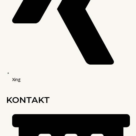
Xing
KONTAKT