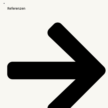
Referenzen