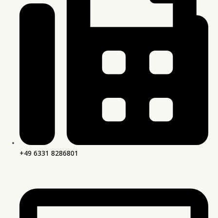
+49 6331 8286801