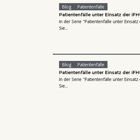
Blog
Patientenfälle
Patientenfälle unter Einsatz der iFH
In der Serie "Patientenfälle unter Einsatz
Sie...
Blog
Patientenfälle
Patientenfälle unter Einsatz der iFH
In der Serie "Patientenfälle unter Einsatz
Sie...