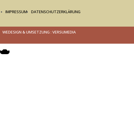
IMPRESSUM
DATENSCHUTZERKLÄRUNG
WEDESIGN & UMSETZUNG : VERSUMEDIA