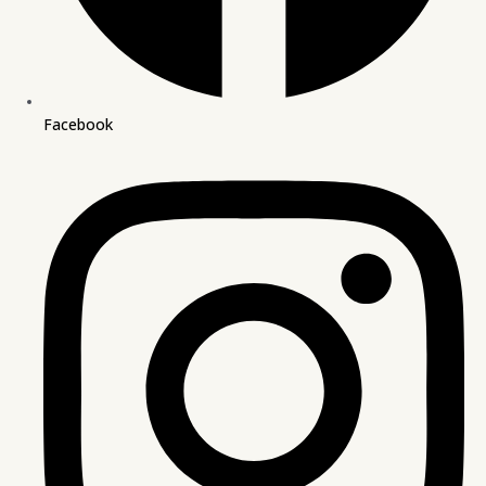
Facebook