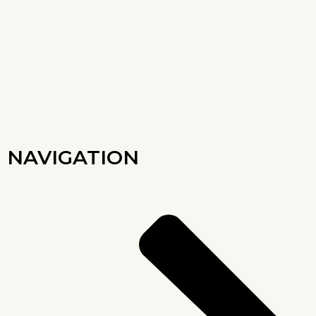
NAVIGATION