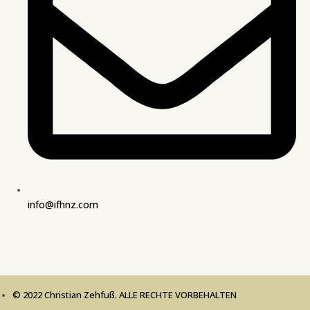
info@ifhnz.com
© 2022 Christian Zehfuß. ALLE RECHTE VORBEHALTEN