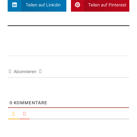
Teilen auf Linkdin
Teilen auf Pinterest
Abonnieren
0
KOMMENTARE