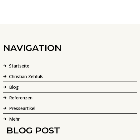
NAVIGATION
Startseite
Christian Zehfuß
Blog
Referenzen
Presseartikel
Mehr
BLOG POST