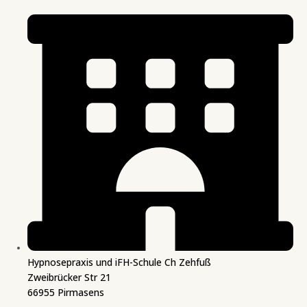
Hypnosepraxis und iFH-Schule Ch Zehfuß
Zweibrücker Str 21
66955 Pirmasens