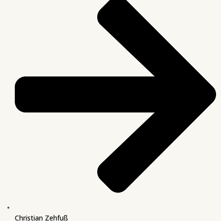
Christian Zehfuß