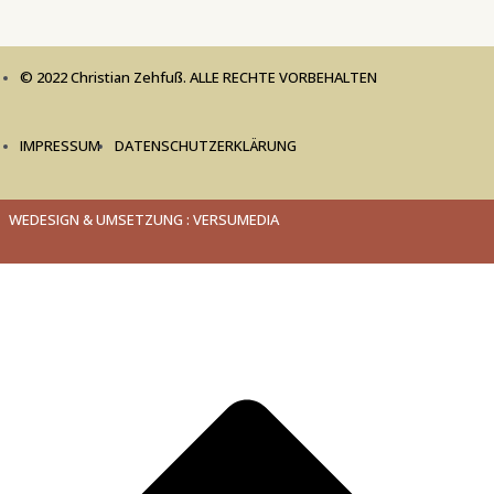
© 2022 Christian Zehfuß. ALLE RECHTE VORBEHALTEN
IMPRESSUM
DATENSCHUTZERKLÄRUNG
WEDESIGN & UMSETZUNG : VERSUMEDIA