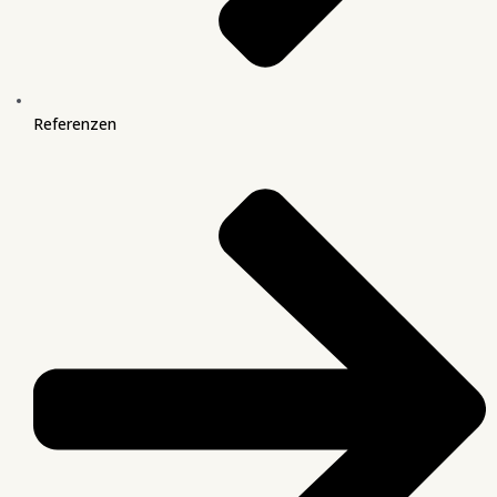
Referenzen