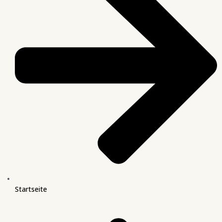
Startseite