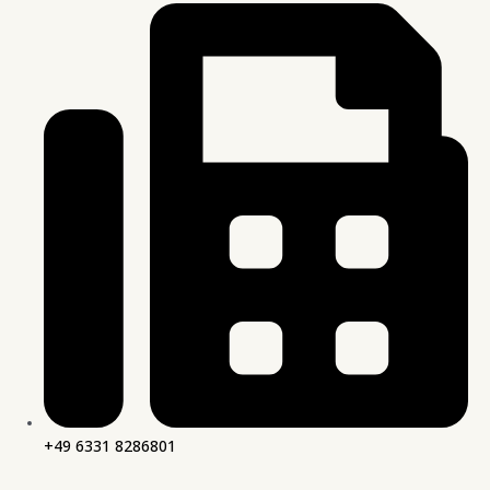
+49 6331 8286801