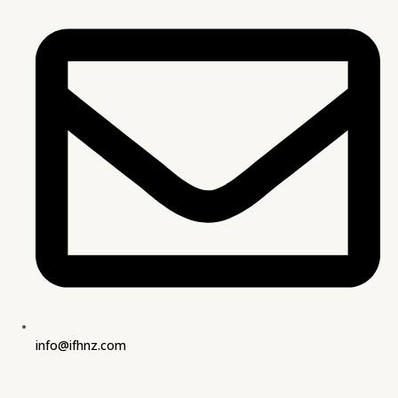
info@ifhnz.com