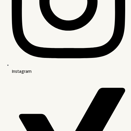
Instagram