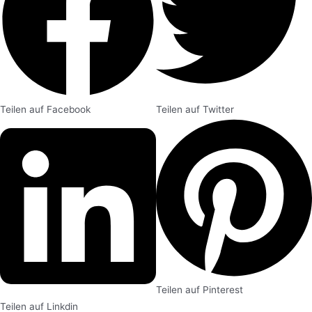
Teilen auf Facebook
Teilen auf Twitter
Teilen auf Pinterest
Teilen auf Linkdin