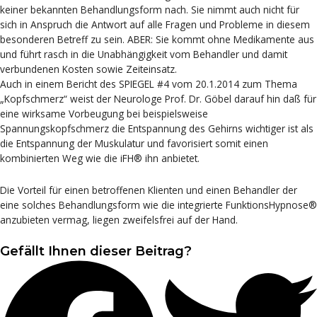
keiner bekannten Behandlungsform nach. Sie nimmt auch nicht für
sich in Anspruch die Antwort auf alle Fragen und Probleme in diesem
besonderen Betreff zu sein. ABER: Sie kommt ohne Medikamente aus
und führt rasch in die Unabhängigkeit vom Behandler und damit
verbundenen Kosten sowie Zeiteinsatz.
Auch in einem Bericht des SPIEGEL #4 vom 20.1.2014 zum Thema
„Kopfschmerz“ weist der Neurologe Prof. Dr. Göbel darauf hin daß für
eine wirksame Vorbeugung bei beispielsweise
Spannungskopfschmerz die Entspannung des Gehirns wichtiger ist als
die Entspannung der Muskulatur und favorisiert somit einen
kombinierten Weg wie die iFH® ihn anbietet.
Die Vorteil für einen betroffenen Klienten und einen Behandler der
eine solches Behandlungsform wie die integrierte FunktionsHypnose®
anzubieten vermag, liegen zweifelsfrei auf der Hand.
Gefällt Ihnen dieser Beitrag?