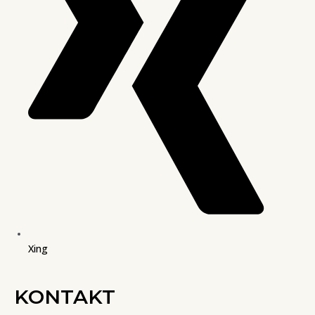
Xing
KONTAKT