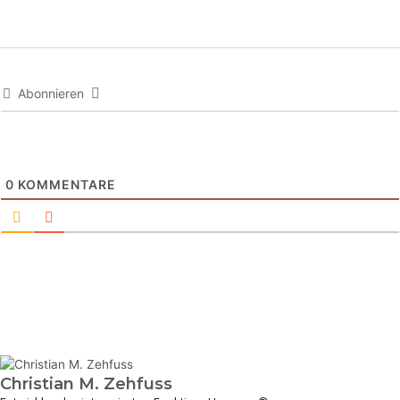
Abonnieren
0
KOMMENTARE
Christian M. Zehfuss