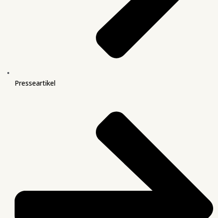
Presseartikel