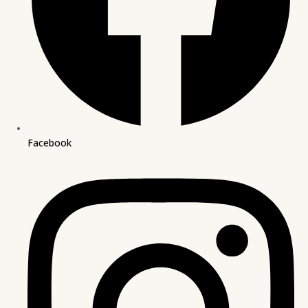
Facebook