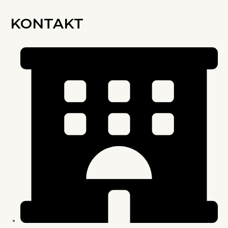
KONTAKT