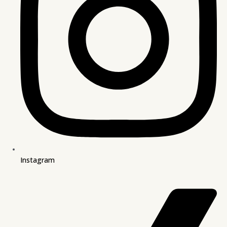
Instagram