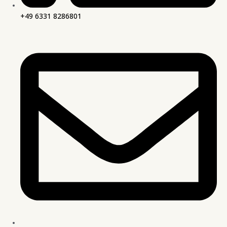
+49 6331 8286801