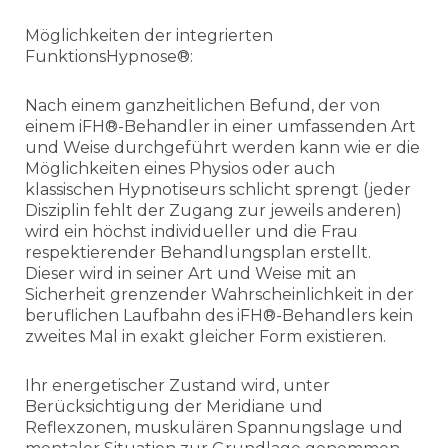
Möglichkeiten der integrierten
FunktionsHypnose®:
Nach einem ganzheitlichen Befund, der von
einem iFH®-Behandler in einer umfassenden Art
und Weise durchgeführt werden kann wie er die
Möglichkeiten eines Physios oder auch
klassischen Hypnotiseurs schlicht sprengt (jeder
Disziplin fehlt der Zugang zur jeweils anderen)
wird ein höchst individueller und die Frau
respektierender Behandlungsplan erstellt.
Dieser wird in seiner Art und Weise mit an
Sicherheit grenzender Wahrscheinlichkeit in der
beruflichen Laufbahn des iFH®-Behandlers kein
zweites Mal in exakt gleicher Form existieren.
Ihr energetischer Zustand wird, unter
Berücksichtigung der Meridiane und
Reflexzonen, muskulären Spannungslage und