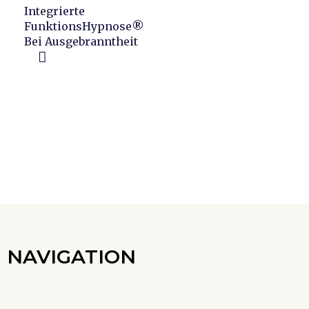
Integrierte
FunktionsHypnose®
Bei Ausgebranntheit
NAVIGATION