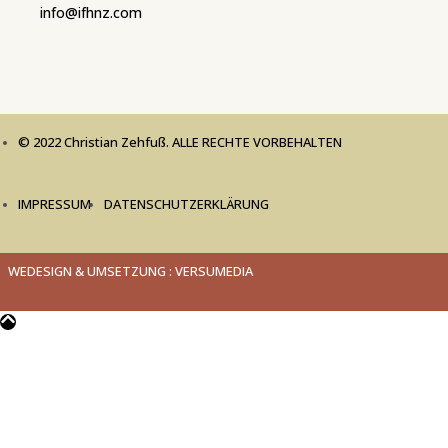
info@ifhnz.com
© 2022 Christian Zehfuß. ALLE RECHTE VORBEHALTEN
IMPRESSUM
DATENSCHUTZERKLÄRUNG
WEDESIGN & UMSETZUNG : VERSUMEDIA