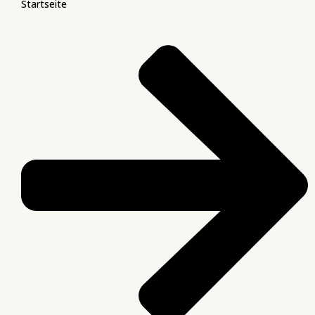
Startseite