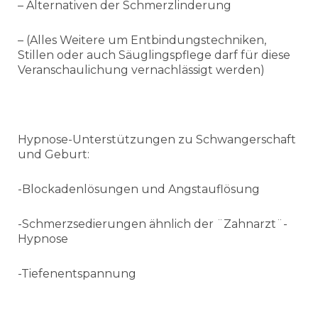
– Alternativen der Schmerzlinderung
– (Alles Weitere um Entbindungstechniken,
Stillen oder auch Säuglingspflege darf für diese
Veranschaulichung vernachlässigt werden)
Hypnose-Unterstützungen zu Schwangerschaft
und Geburt:
-Blockadenlösungen und Angstauflösung
-Schmerzsedierungen ähnlich der ¨Zahnarzt¨-
Hypnose
-Tiefenentspannung