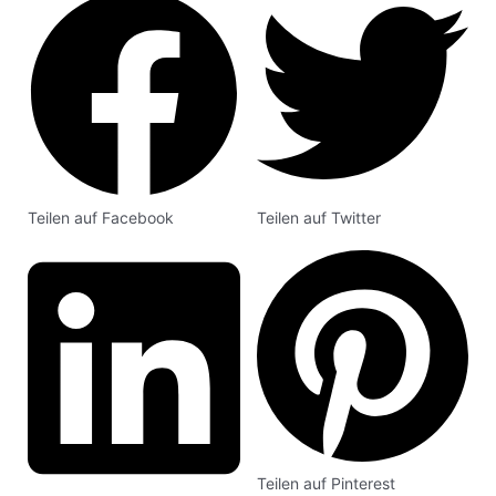
Teilen auf Facebook
Teilen auf Twitter
Teilen auf Pinterest