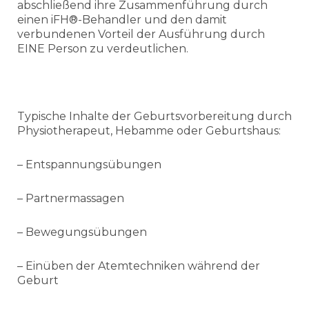
abschließend ihre Zusammenführung durch
einen iFH®-Behandler und den damit
verbundenen Vorteil der Ausführung durch
EINE Person zu verdeutlichen.
Typische Inhalte der Geburtsvorbereitung durch
Physiotherapeut, Hebamme oder Geburtshaus:
– Entspannungsübungen
– Partnermassagen
– Bewegungsübungen
– Einüben der Atemtechniken während der
Geburt