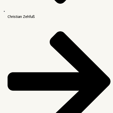
Christian Zehfuß