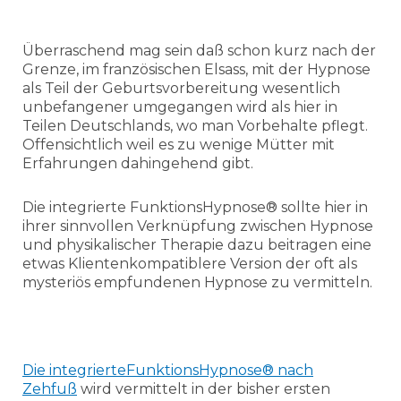
Überraschend mag sein daß schon kurz nach der
Grenze, im französischen Elsass, mit der Hypnose
als Teil der Geburtsvorbereitung wesentlich
unbefangener umgegangen wird als hier in
Teilen Deutschlands, wo man Vorbehalte pflegt.
Offensichtlich weil es zu wenige Mütter mit
Erfahrungen dahingehend gibt.
Die integrierte FunktionsHypnose® sollte hier in
ihrer sinnvollen Verknüpfung zwischen Hypnose
und physikalischer Therapie dazu beitragen eine
etwas Klientenkompatiblere Version der oft als
mysteriös empfundenen Hypnose zu vermitteln.
Die integrierteFunktionsHypnose® nach
Zehfuß
wird vermittelt in der bisher ersten