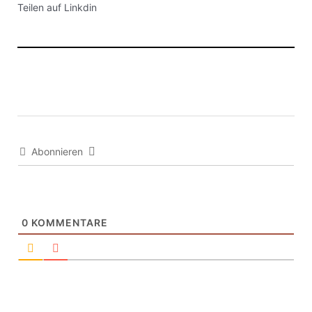
Teilen auf Linkdin
Abonnieren
0
KOMMENTARE