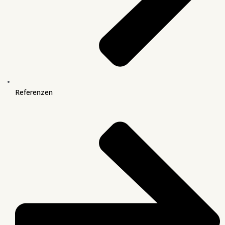
Referenzen