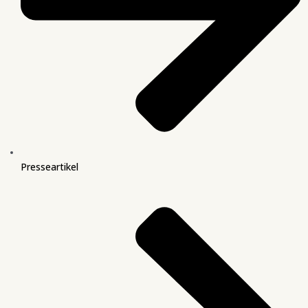
Presseartikel