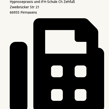
Hypnosepraxis und iFH-Schule Ch Zehfuß
Zweibrücker Str 21
66955 Pirmasens