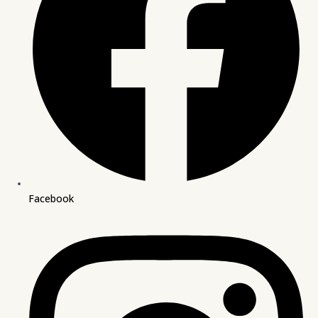
Facebook