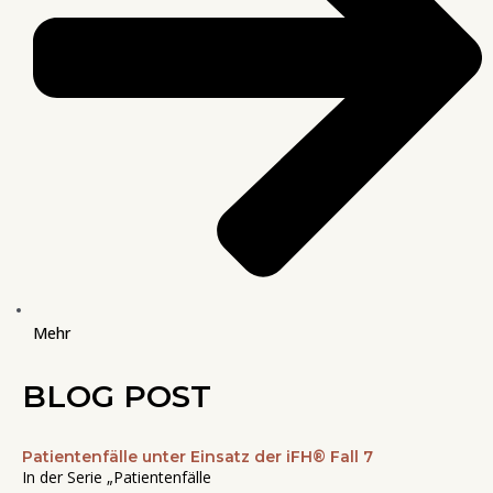
Mehr
BLOG POST
Patientenfälle unter Einsatz der iFH® Fall 7
Seite
Seite
Seite
Seite
Seite
In der Serie „Patientenfälle