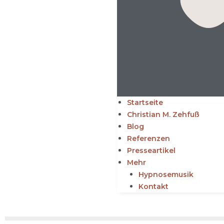
Startseite
Christian M. Zehfuß
Blog
Referenzen
Presseartikel
Mehr
Hypnosemusik
Kontakt