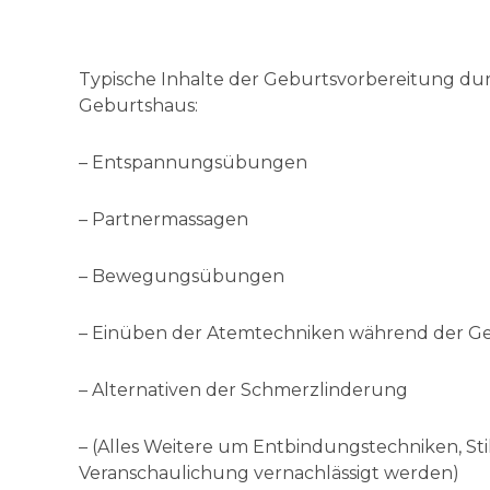
Typische Inhalte der Geburtsvorbereitung d
Geburtshaus:
– Entspannungsübungen
– Partnermassagen
– Bewegungsübungen
– Einüben der Atemtechniken während der G
– Alternativen der Schmerzlinderung
– (Alles Weitere um Entbindungstechniken, Sti
Veranschaulichung vernachlässigt werden)