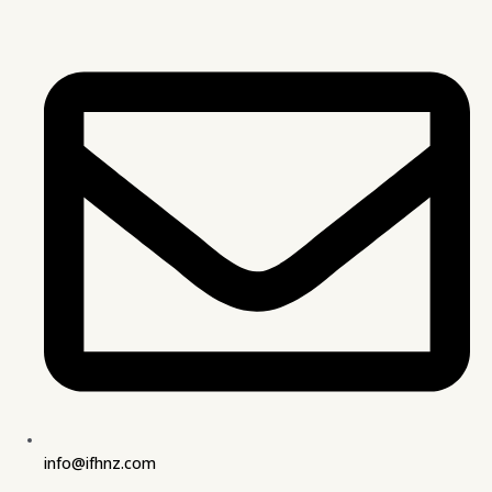
info@ifhnz.com