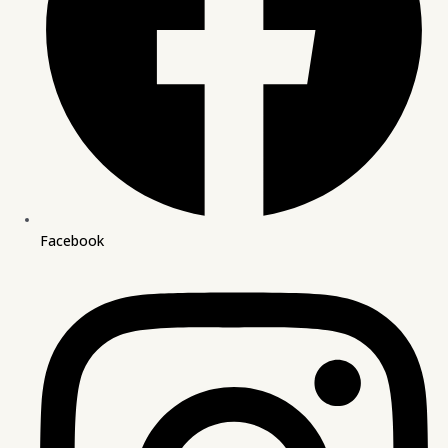
Facebook