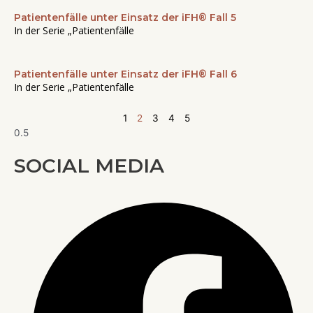
Patientenfälle unter Einsatz der iFH® Fall 5
In der Serie „Patientenfälle
Patientenfälle unter Einsatz der iFH® Fall 6
In der Serie „Patientenfälle
1
2
3
4
5
SOCIAL MEDIA