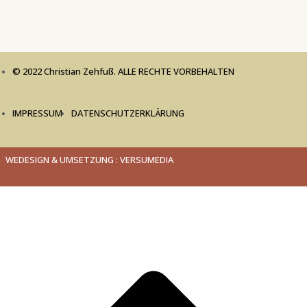
© 2022 Christian Zehfuß. ALLE RECHTE VORBEHALTEN
IMPRESSUM
DATENSCHUTZERKLÄRUNG
WEDESIGN & UMSETZUNG : VERSUMEDIA