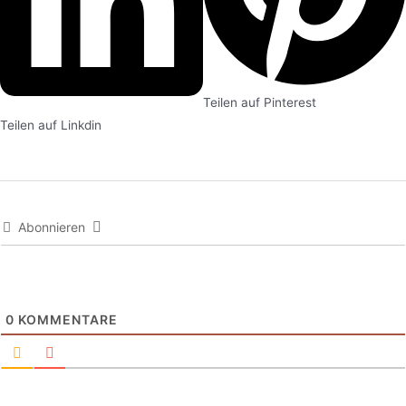
Teilen auf Pinterest
Teilen auf Linkdin
Abonnieren
0
KOMMENTARE