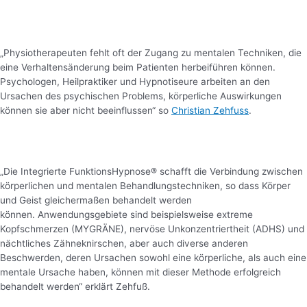
„Physiotherapeuten fehlt oft der Zugang zu mentalen Techniken, die
eine Verhaltensänderung beim Patienten herbeiführen können.
Psychologen, Heilpraktiker und Hypnotiseure arbeiten an den
Ursachen des psychischen Problems, körperliche Auswirkungen
können sie aber nicht beeinflussen“ so
Christian Zehfuss
.
„Die Integrierte FunktionsHypnose® schafft die Verbindung zwischen
körperlichen und mentalen Behandlungstechniken, so dass Körper
und Geist gleichermaßen behandelt werden
können. Anwendungsgebiete sind beispielsweise extreme
Kopfschmerzen (MYGRÄNE), nervöse Unkonzentriertheit (ADHS) und
nächtliches Zähneknirschen, aber auch diverse anderen
Beschwerden, deren Ursachen sowohl eine körperliche, als auch eine
mentale Ursache haben, können mit dieser Methode erfolgreich
behandelt werden“ erklärt Zehfuß.