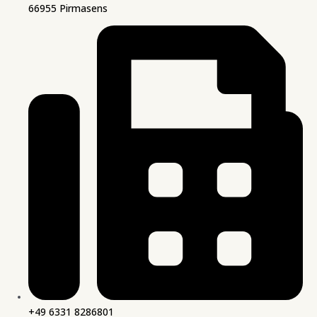
66955 Pirmasens
+49 6331 8286801