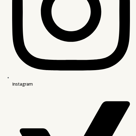
Instagram