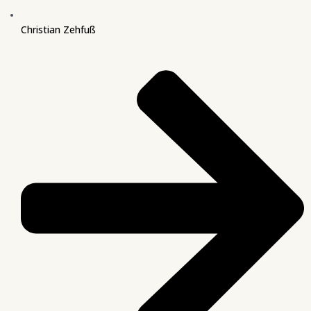
Christian Zehfuß