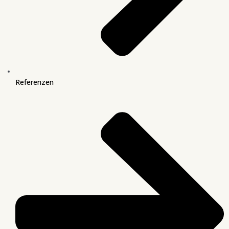
Referenzen