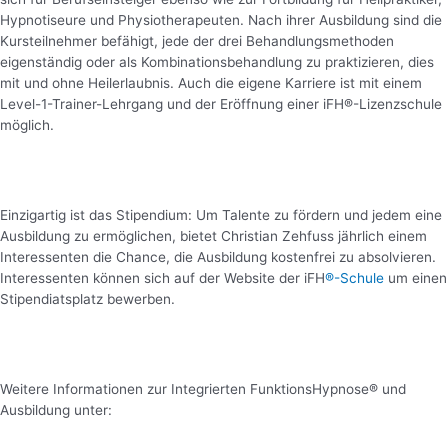
Hypnotiseure und Physiotherapeuten. Nach ihrer Ausbildung sind die
Kursteilnehmer befähigt, jede der drei Behandlungsmethoden
eigenständig oder als Kombinationsbehandlung zu praktizieren, dies
mit und ohne Heilerlaubnis. Auch die eigene Karriere ist mit einem
Level-1-Trainer-Lehrgang und der Eröffnung einer iFH®-Lizenzschule
möglich.
Einzigartig ist das Stipendium: Um Talente zu fördern und jedem eine
Ausbildung zu ermöglichen, bietet Christian Zehfuss jährlich einem
Interessenten die Chance, die Ausbildung kostenfrei zu absolvieren.
Interessenten können sich auf der Website der iFH
®
-Schule
um einen
Stipendiatsplatz bewerben.
Weitere Informationen zur Integrierten FunktionsHypnose® und
Ausbildung unter: