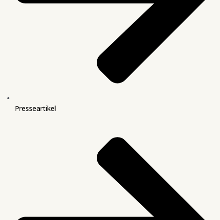
Presseartikel