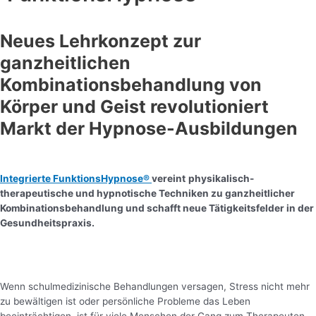
Neues Lehrkonzept zur
ganzheitlichen
Kombinationsbehandlung von
Körper und Geist revolutioniert
Markt der Hypnose-Ausbildungen
Integrierte FunktionsHypnose®
vereint
physikalisch-
therapeutische und hypnotische Techniken zu ganzheitlicher
Kombinationsbehandlung und schafft neue Tätigkeitsfelder in der
Gesundheitspraxis.
Wenn schulmedizinische Behandlungen versagen, Stress nicht mehr
zu bewältigen ist oder persönliche Probleme das Leben