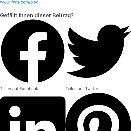
www.ifhnz.com/blog
Gefällt Ihnen dieser Beitrag?
Teilen auf Facebook
Teilen auf Twitter