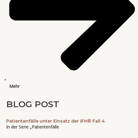
Mehr
BLOG POST
Patientenfälle unter Einsatz der iFH® Fall 4
Seite
Seite
Seite
Seite
Seite
In der Serie „Patientenfälle