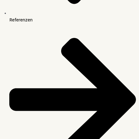
Referenzen