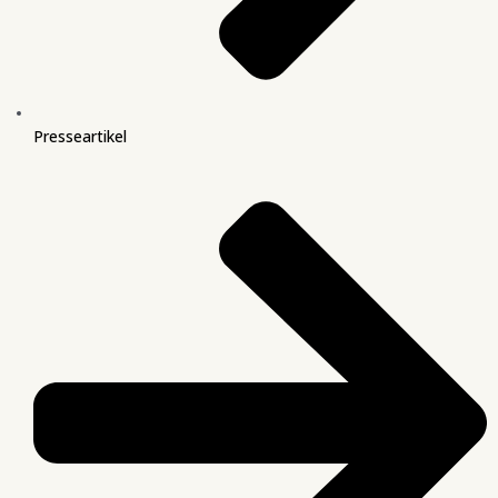
Presseartikel