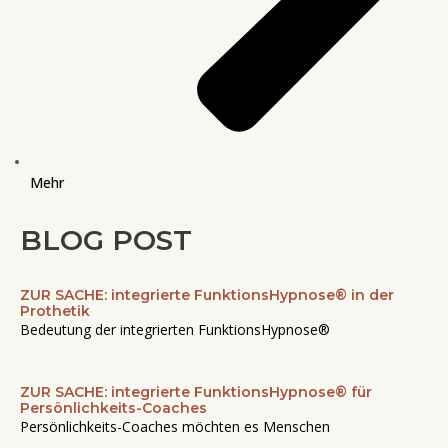
Mehr
BLOG POST
ZUR SACHE: integrierte FunktionsHypnose® in der
Seite
Seite
Seite
Seite
Seite
Prothetik
Bedeutung der integrierten FunktionsHypnose®
ZUR SACHE: integrierte FunktionsHypnose® für
Persönlichkeits-Coaches
Persönlichkeits-Coaches möchten es Menschen