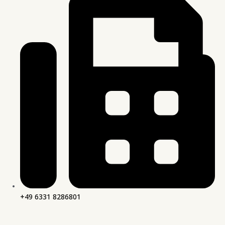
+49 6331 8286801