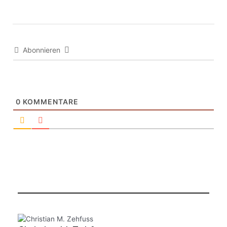
Abonnieren
0
KOMMENTARE