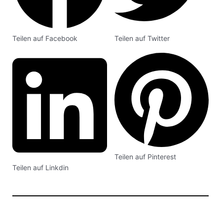
Teilen auf Facebook
Teilen auf Twitter
Teilen auf Pinterest
Teilen auf Linkdin