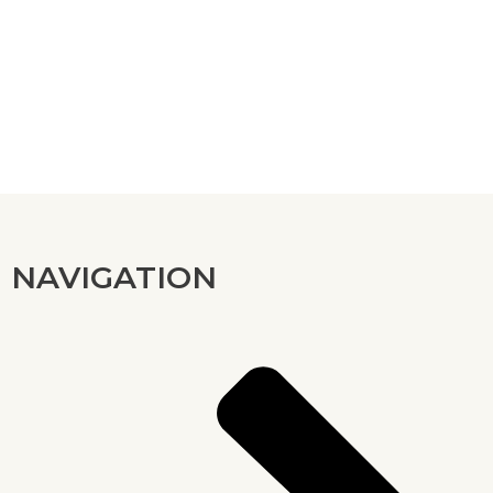
NAVIGATION