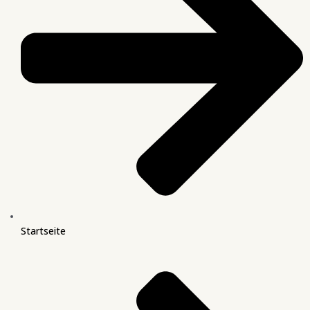
Startseite