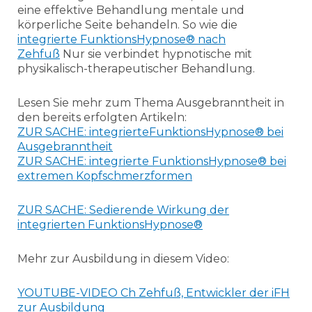
eine effektive Behandlung mentale und
körperliche Seite behandeln. So wie die
integrierte FunktionsHypnose® nach
Zehfuß
Nur sie verbindet hypnotische mit
physikalisch-therapeutischer Behandlung.
Lesen Sie mehr zum Thema Ausgebranntheit in
den bereits erfolgten Artikeln:
ZUR SACHE: integrierteFunktionsHypnose® bei
Ausgebranntheit
ZUR SACHE: integrierte FunktionsHypnose® bei
extremen Kopfschmerzformen
ZUR SACHE: Sedierende Wirkung der
integrierten FunktionsHypnose®
Mehr zur Ausbildung in diesem Video:
YOUTUBE-VIDEO Ch Zehfuß, Entwickler der iFH
zur Ausbildung