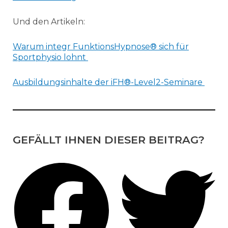
Und den Artikeln:
Warum integr FunktionsHypnose® sich für
Sportphysio lohnt
Ausbildungsinhalte der iFH®-Level2-Seminare
GEFÄLLT IHNEN DIESER BEITRAG?