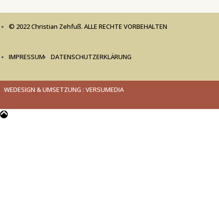
© 2022 Christian Zehfuß. ALLE RECHTE VORBEHALTEN
IMPRESSUM
DATENSCHUTZERKLÄRUNG
WEDESIGN & UMSETZUNG : VERSUMEDIA