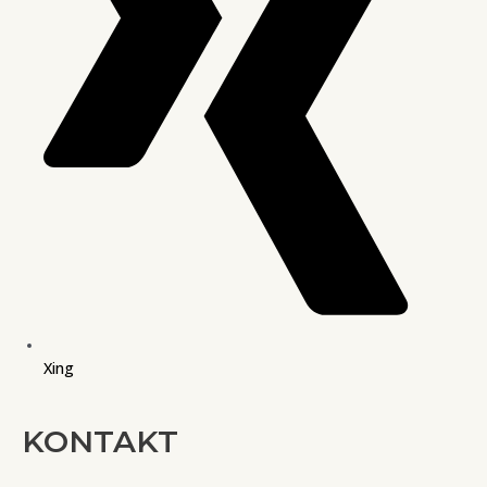
Xing
KONTAKT