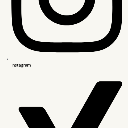
Instagram