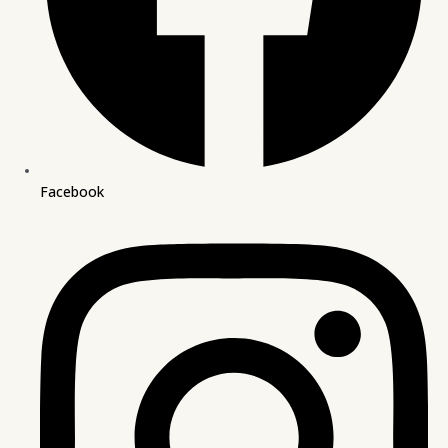
Facebook