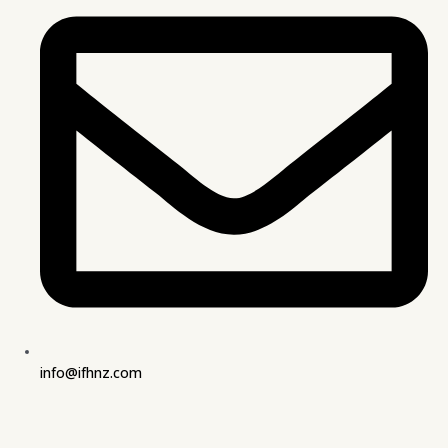
info@ifhnz.com