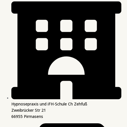
Hypnosepraxis und iFH-Schule Ch Zehfuß
Zweibrücker Str 21
66955 Pirmasens