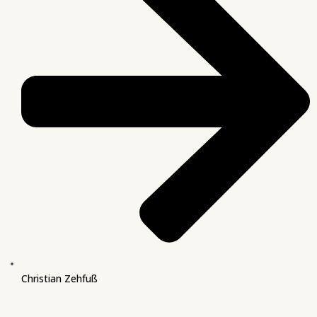
Christian Zehfuß