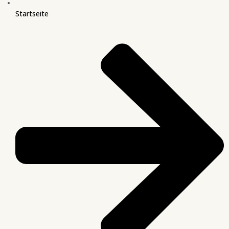
Startseite