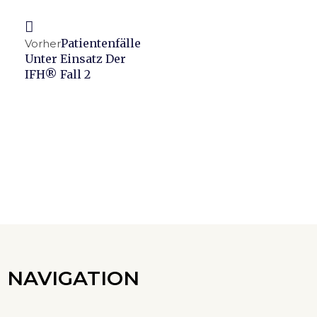
Patientenfälle
Vorher
Unter Einsatz Der
IFH® Fall 2
NAVIGATION