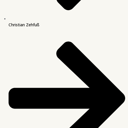
Christian Zehfuß