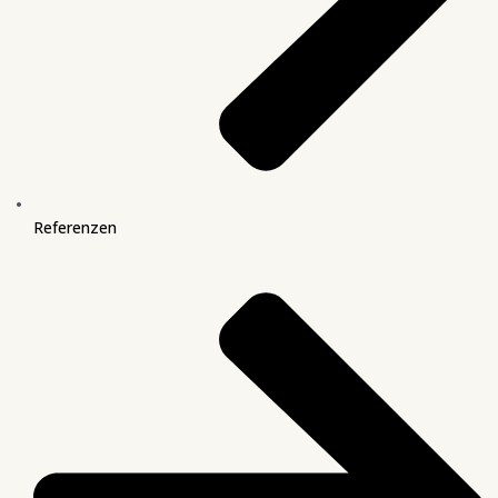
Referenzen