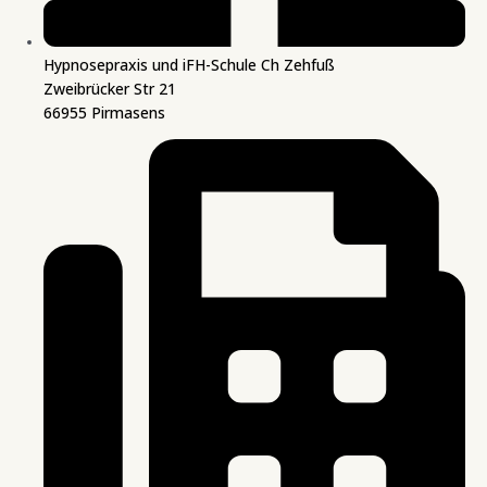
Hypnosepraxis und iFH-Schule Ch Zehfuß
Zweibrücker Str 21
66955 Pirmasens