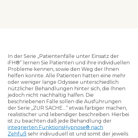
In der Serie „Patientenfälle unter Einsatz der
iFH®“
lernen Sie Patienten und ihre individuellen
Probleme kennen, sowie den Weg der Ihnen
helfen konnte. Alle Patienten hatten eine mehr
oder weniger lange Odyssee unterschiedlich
nützlicher Behandlungen hinter sich, die Ihnen
jedoch nicht nachhaltig halfen. Die
beschriebenen Fälle sollen die Ausführungen
der Serie „ZUR SACHE…“ etwas farbiger machen,
realistischer und lebendiger beschreiben. Hierbei
ist zu beachten daß jede Behandlung der
integrierten FunktionsHypnose® nach
Zehfuß
sehr indivuduell ist und somit der jeweils