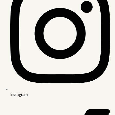
Instagram