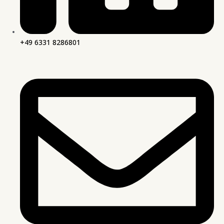
+49 6331 8286801