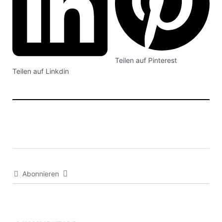
Teilen auf Pinterest
Teilen auf Linkdin
Abonnieren