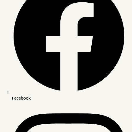
Facebook