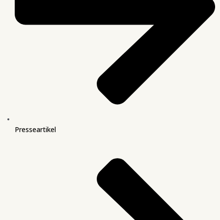
Presseartikel