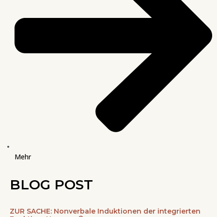
Mehr
BLOG POST
ZUR SACHE: Nonverbale Induktionen der integrierten
Seite
Seite
Seite
Seite
Seite