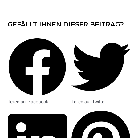
GEFÄLLT IHNEN DIESER BEITRAG?
Teilen auf Facebook
Teilen auf Twitter