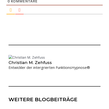
0
KOMMENTARE
Christian M. Zehfuss
Entwickler der intergrierten FunktionsHypnose®
WEITERE BLOGBEITRÄGE