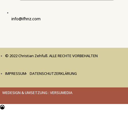
info@ifhnz.com
© 2022 Christian Zehfuß. ALLE RECHTE VORBEHALTEN
IMPRESSUM
DATENSCHUTZERKLÄRUNG
WEDESIGN & UMSETZUNG : VERSUMEDIA