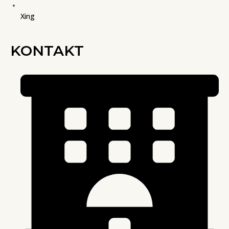
Xing
KONTAKT