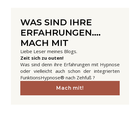
WAS SIND IHRE
ERFAHRUNGEN....
MACH MIT
Liebe Leser meines Blogs.
Zeit sich zu outen!
Was sind denn ihre Erfahrungen mit Hypnose
oder vielleicht auch schon der integrierten
FunktionsHypnose® nach Zehfuß ?
Mach mit!
Prev