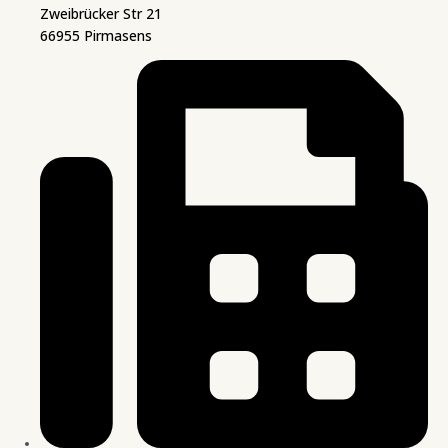
Zweibrücker Str 21
66955 Pirmasens