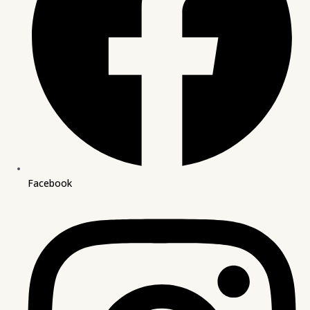
Facebook