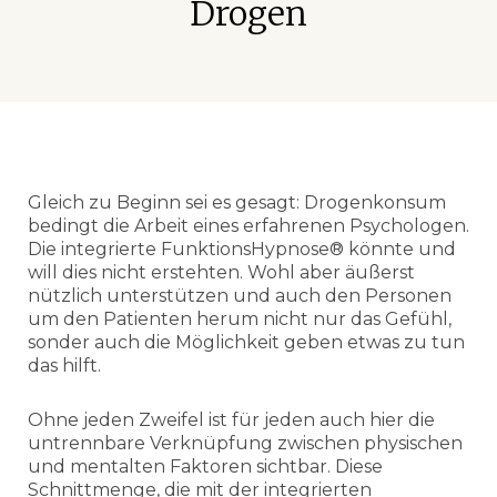
Drogen
Gleich zu Beginn sei es gesagt: Drogenkonsum
bedingt die Arbeit eines erfahrenen Psychologen.
Die integrierte FunktionsHypnose® könnte und
will dies nicht erstehten. Wohl aber äußerst
nützlich unterstützen und auch den Personen
um den Patienten herum nicht nur das Gefühl,
sonder auch die Möglichkeit geben etwas zu tun
das hilft.
Ohne jeden Zweifel ist für jeden auch hier die
untrennbare Verknüpfung zwischen physischen
und mentalten Faktoren sichtbar. Diese
Schnittmenge, die mit der integrierten