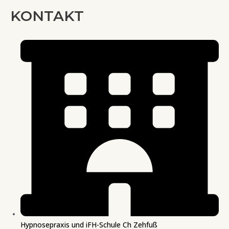
KONTAKT
Hypnosepraxis und iFH-Schule Ch Zehfuß