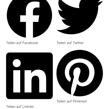
Teilen auf Facebook
Teilen auf Twitter
Teilen auf Pinterest
Teilen auf Linkdin