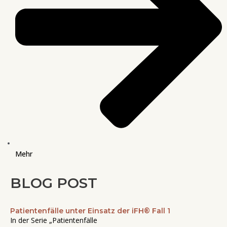
Mehr
BLOG POST
Patientenfälle unter Einsatz der iFH® Fall 1
Seite
Seite
Seite
Seite
Seite
In der Serie „Patientenfälle