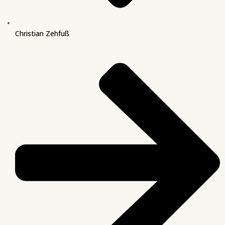
Christian Zehfuß