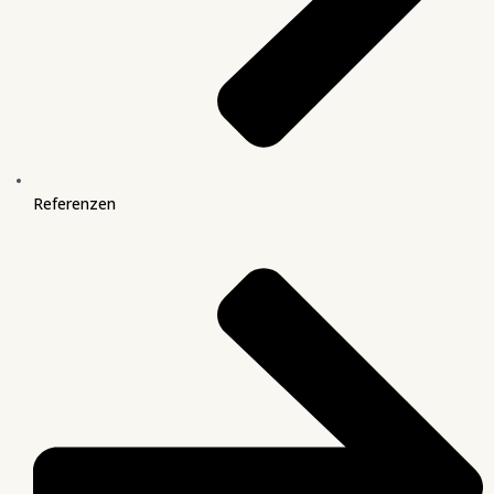
Referenzen