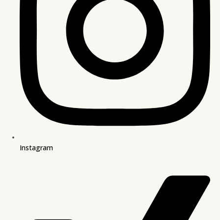
Instagram