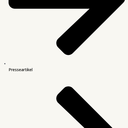
Presseartikel