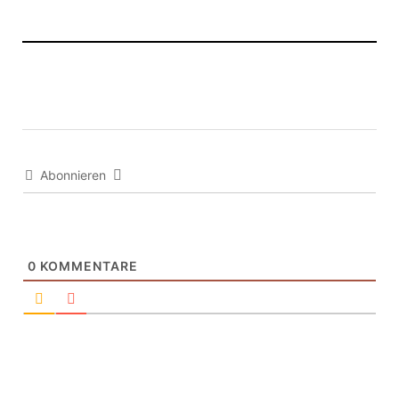
Abonnieren
0
KOMMENTARE