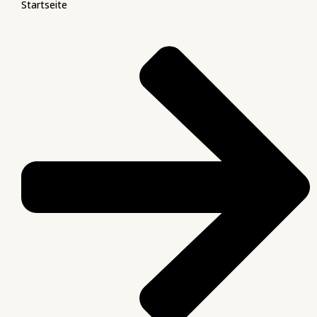
Startseite