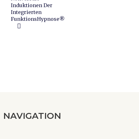
Induktionen Der
Integrierten
FunktionsHypnose®
NAVIGATION