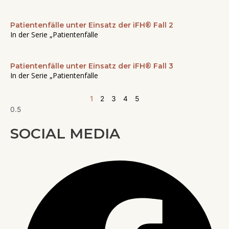
Patientenfälle unter Einsatz der iFH® Fall 2
In der Serie „Patientenfälle
Patientenfälle unter Einsatz der iFH® Fall 3
In der Serie „Patientenfälle
1
2
3
4
5
SOCIAL MEDIA