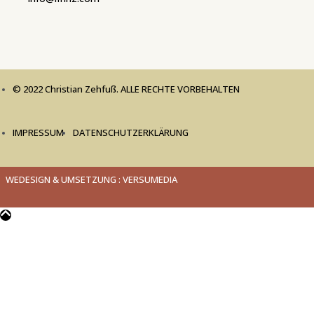
© 2022 Christian Zehfuß. ALLE RECHTE VORBEHALTEN
IMPRESSUM
DATENSCHUTZERKLÄRUNG
WEDESIGN & UMSETZUNG : VERSUMEDIA