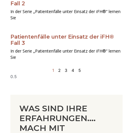
Fall 2
In der Serie „Patientenfälle unter Einsatz der iFH®“ lernen
Sie
Patientenfälle unter Einsatz der iFH®
Fall 3
In der Serie „Patientenfälle unter Einsatz der iFH®“ lernen
Sie
1
2
3
4
5
WAS SIND IHRE
ERFAHRUNGEN....
MACH MIT