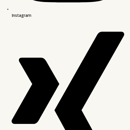
Instagram