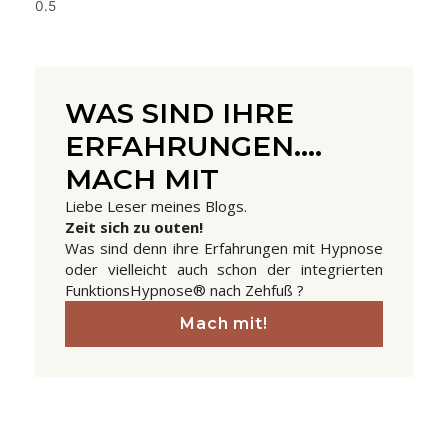
WAS SIND IHRE
ERFAHRUNGEN....
MACH MIT
Liebe Leser meines Blogs.
Zeit sich zu outen!
Was sind denn ihre Erfahrungen mit Hypnose
oder vielleicht auch schon der integrierten
FunktionsHypnose® nach Zehfuß ?
Mach mit!