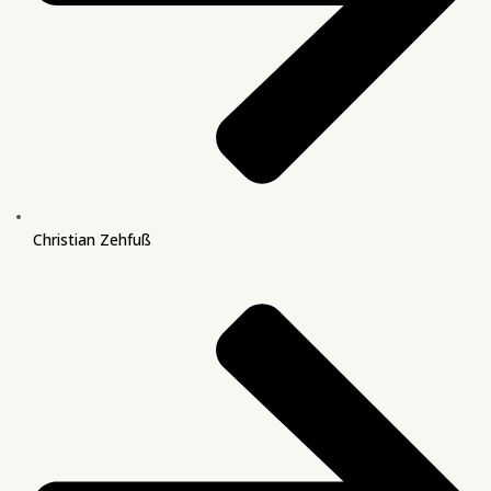
Christian Zehfuß