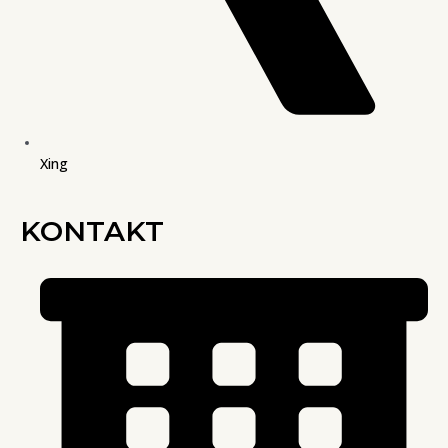
Xing
KONTAKT