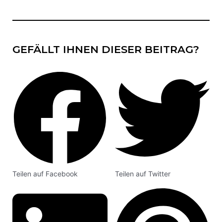
GEFÄLLT IHNEN DIESER BEITRAG?
Teilen auf Facebook
Teilen auf Twitter