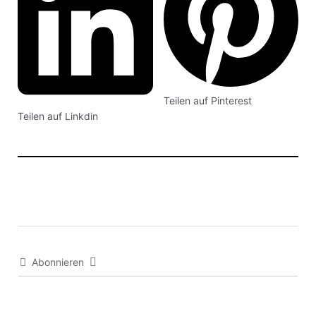
Teilen auf Pinterest
Teilen auf Linkdin
Abonnieren