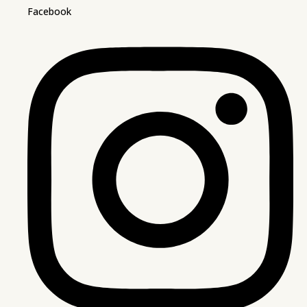
Facebook