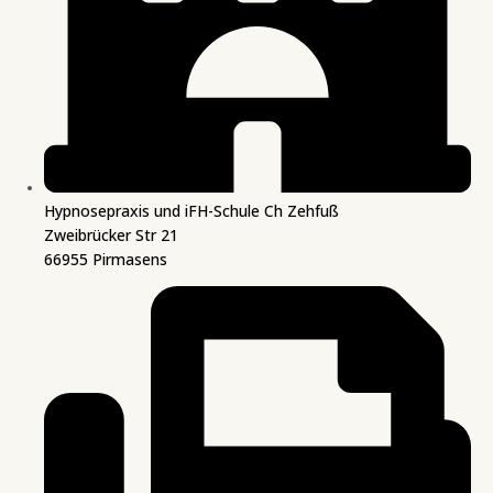
Hypnosepraxis und iFH-Schule Ch Zehfuß
Zweibrücker Str 21
66955 Pirmasens