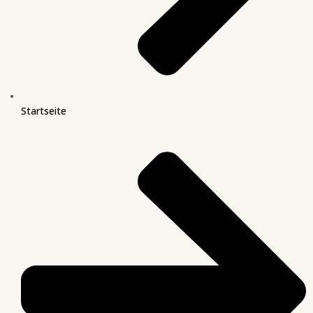
Startseite