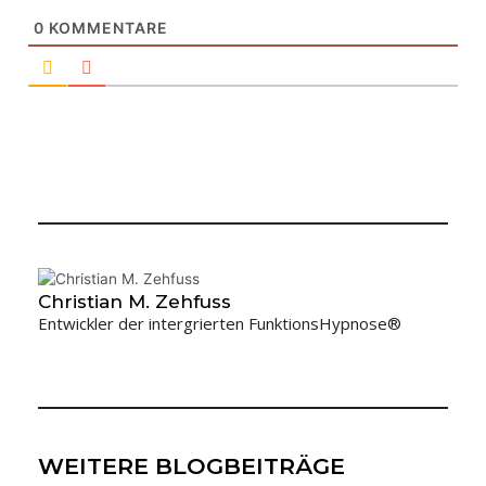
0
KOMMENTARE
Christian M. Zehfuss
Entwickler der intergrierten FunktionsHypnose®
WEITERE BLOGBEITRÄGE