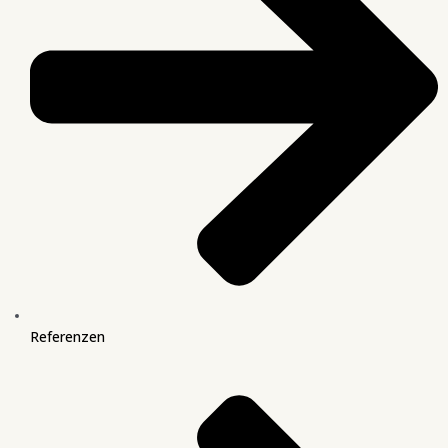
Referenzen