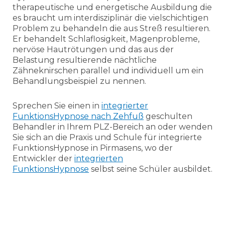
therapeutische und energetische Ausbildung die
es braucht um interdisziplinär die vielschichtigen
Problem zu behandeln die aus Streß resultieren.
Er behandelt Schlaflosigkeit, Magenprobleme,
nervöse Hautrötungen und das aus der
Belastung resultierende nächtliche
Zähneknirschen parallel und individuell um ein
Behandlungsbeispiel zu nennen.
Sprechen Sie einen in
integrierter
FunktionsHypnose nach Zehfuß
geschulten
Behandler in Ihrem PLZ-Bereich an oder wenden
Sie sich an die Praxis und Schule für integrierte
FunktionsHypnose in Pirmasens, wo der
Entwickler der
integrierten
FunktionsHypnose
selbst seine Schüler ausbildet.