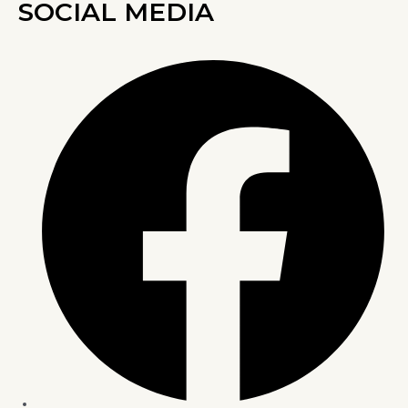
SOCIAL MEDIA