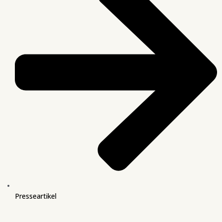
Presseartikel