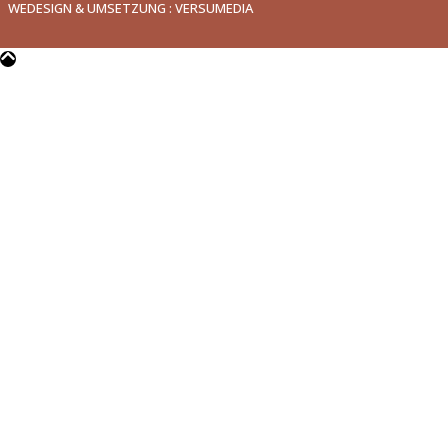
WEDESIGN & UMSETZUNG : VERSUMEDIA