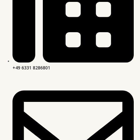
+49 6331 8286801