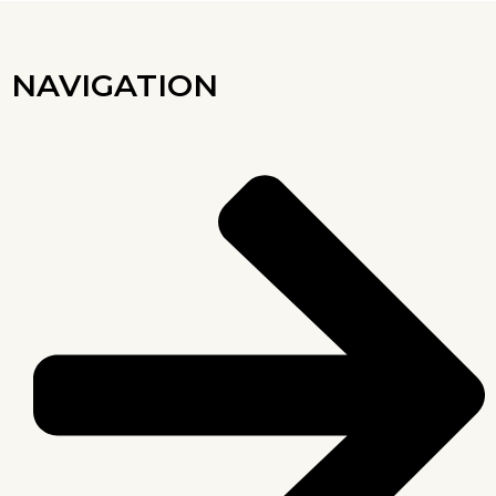
NAVIGATION