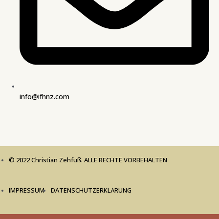
info@ifhnz.com
© 2022 Christian Zehfuß. ALLE RECHTE VORBEHALTEN
IMPRESSUM
DATENSCHUTZERKLÄRUNG