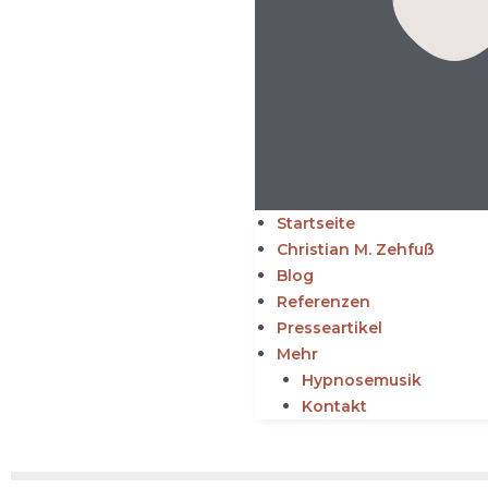
Startseite
Christian M. Zehfuß
Blog
Referenzen
Presseartikel
Mehr
Hypnosemusik
Kontakt