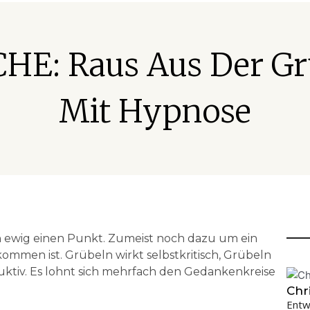
HE: Raus Aus Der Grü
Mit Hypnose
 ewig einen Punkt. Zumeist noch dazu um ein
mmen ist. Grübeln wirkt selbstkritisch, Grübeln
uktiv. Es lohnt sich mehrfach den Gedankenkreise
Chr
Entw