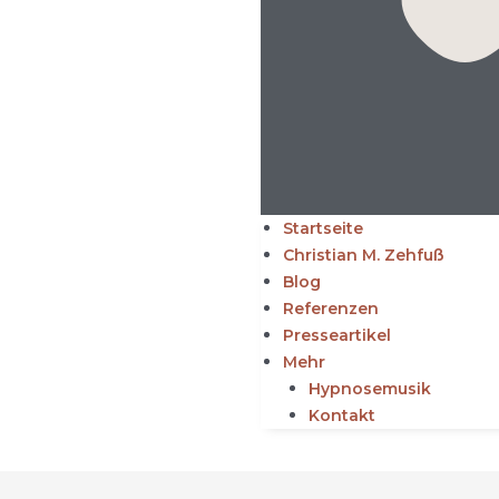
Startseite
Christian M. Zehfuß
Blog
Referenzen
Presseartikel
Mehr
Hypnosemusik
Kontakt