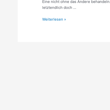
Eine nicht ohne das Andere behandel
letztendlich doch …
Weiterlesen »