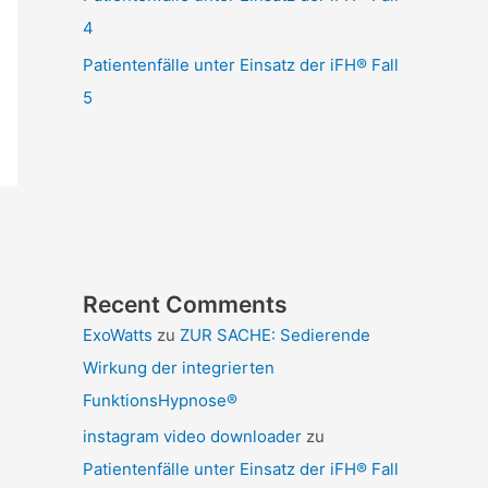
4
Patientenfälle unter Einsatz der iFH® Fall
5
Recent Comments
ExoWatts
zu
ZUR SACHE: Sedierende
Wirkung der integrierten
FunktionsHypnose®
instagram video downloader
zu
Patientenfälle unter Einsatz der iFH® Fall