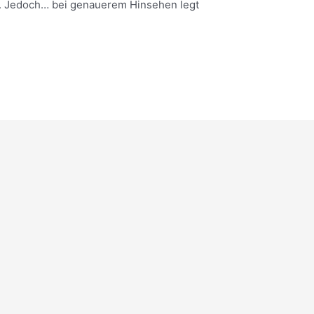
n. Jedoch… bei genauerem Hinsehen legt