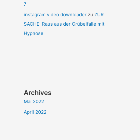
7
instagram video downloader
zu
ZUR
SACHE: Raus aus der Grübelfalle mit
Hypnose
Archives
Mai 2022
April 2022