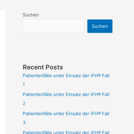
Suchen
Suchen
Recent Posts
Patientenfälle unter Einsatz der iFH® Fall
1
Patientenfälle unter Einsatz der iFH® Fall
2
Patientenfälle unter Einsatz der iFH® Fall
3
Patientenfälle unter Einsatz der iFH® Fall